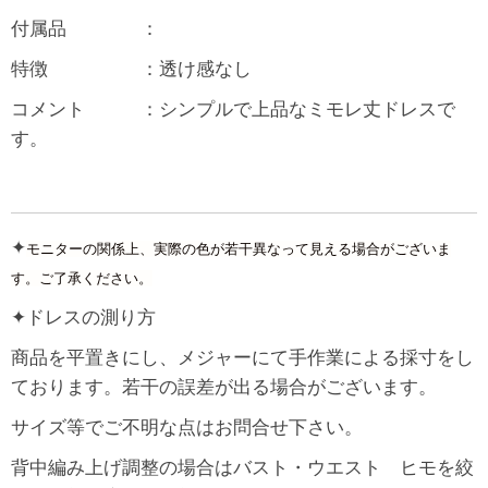
付属品 ：
特徴 ：透け感なし
コメント ：シンプルで上品なミモレ丈ドレスで
す。
✦
モニターの関係上、実際の色が若干異なって見える場合がございま
す。ご了承ください。
✦ドレスの測り方
商品を平置きにし、メジャーにて手作業による採寸をし
ております。若干の誤差が出る場合がございます。
サイズ等でご不明な点はお問合せ下さい。
背中編み上げ調整の場合はバスト・ウエスト ヒモを絞