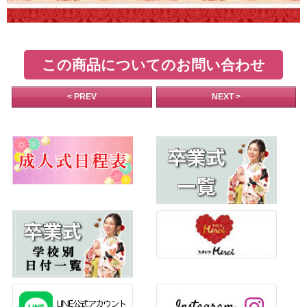
この商品についてのお問い合わせ
< PREV
NEXT >