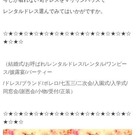
今しか着れない旬ドレスをマリリンハウスで
レンタルドレス選んでみてはいかがですか。
☆★☆★☆★☆★☆★☆★☆★☆★☆★☆★☆★☆★☆
★☆★☆
（結婚式/お呼ばれ/レンタルドレス/レンタル/ワンピー
ス/披露宴/パーティー
/ドレス/ブランド/ボレロ/七五三/二次会/入園式/入学式/
同窓会/謝恩会/小物/受付/正装）
☆★☆★☆★☆★☆★☆★☆★☆★☆★☆★☆★☆★☆
★☆★☆