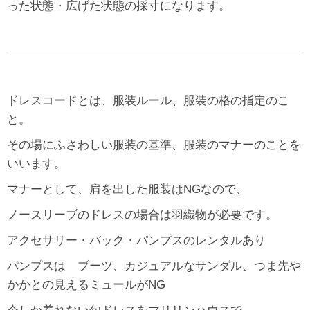
った状態・広げた状態の採寸になります。
ドレスコードとは、服装ルール、服装の格の指定のこ
と。
その場にふさわしい服装の基準、服装のマナーのことを
いいます。
マナーとして、肩を出した服装はNGなので、
ノースリーブのドレスの場合は羽織物が必要です。
アクセサリー・バック・パンプスのレンタルあり
パンプスは ブーツ、カジュアルなサンダル、つま先や
かかとの見えるミュールがNG