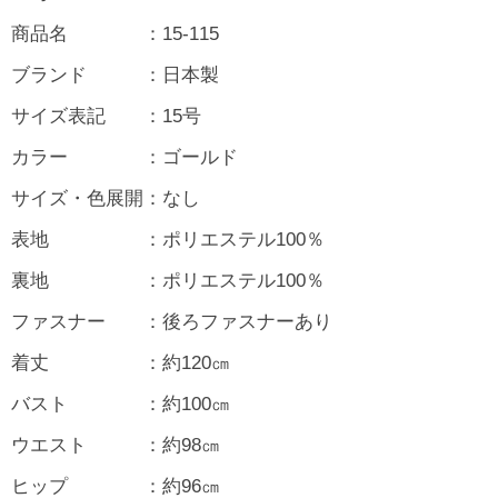
商品名 ：15-115
ブランド ：日本製
サイズ表記 ：15号
カラー ：ゴールド
サイズ・色展開：なし
表地 ：ポリエステル100％
裏地 ：ポリエステル100％
ファスナー ：後ろファスナーあり
着丈 ：約120㎝
バスト ：約100㎝
ウエスト ：約98㎝
ヒップ ：約96㎝