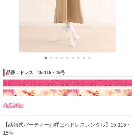
品番：ドレス 15-115・15号
商品詳細
【結婚式パーティーお呼ばれドレスレンタル】15-115・
15号