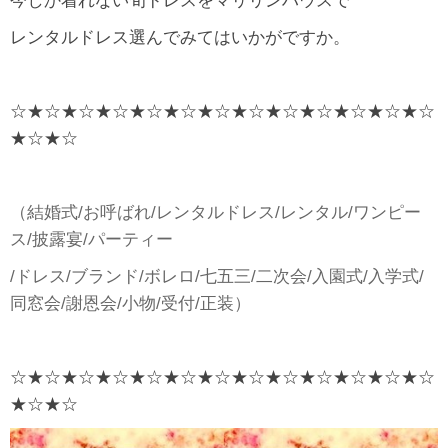
今しか着れない旬ドレスをマリリンハウスで
レンタルドレス選んでみてはいかがですか。
☆★☆★☆★☆★☆★☆★☆★☆★☆★☆★☆★☆★☆
★☆★☆
（結婚式/お呼ばれ/レンタルドレス/レンタル/ワンピー
ス/披露宴/パーティー
/ドレス/ブランド/ボレロ/七五三/二次会/入園式/入学式/
同窓会/謝恩会/小物/受付/正装）
☆★☆★☆★☆★☆★☆★☆★☆★☆★☆★☆★☆★☆
★☆★☆