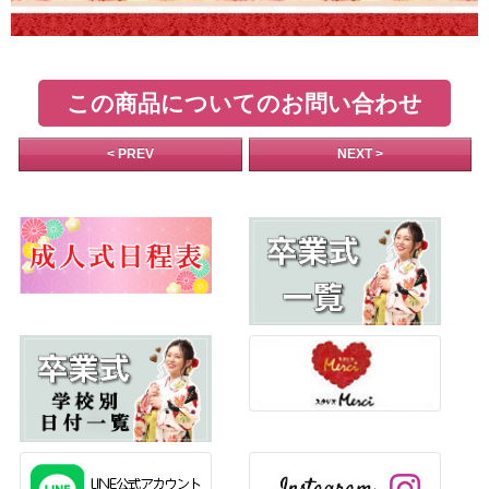
この商品についてのお問い合わせ
< PREV
NEXT >