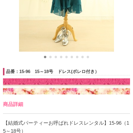
品番：15-96 15～18号 ドレス(ボレロ付き）
商品詳細
【結婚式パーティーお呼ばれドレスレンタル】15-96（1
5～18号）