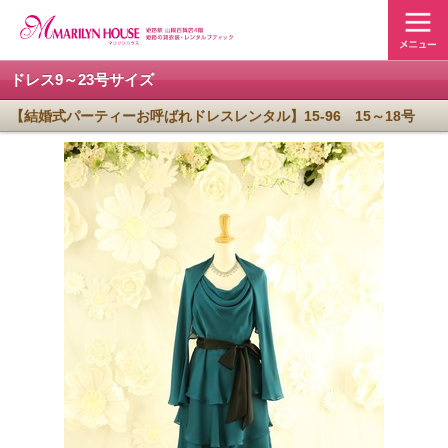
ドレス9～23号サイズ
【結婚式パーティーお呼ばれドレスレンタル】15-96 15～18号