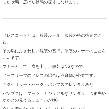
った状態・広げた状態の採寸になります。
ドレスコードとは、服装ルール、服装の格の指定のこ
と。
その場にふさわしい服装の基準、服装のマナーのことを
いいます。
マナーとして、肩を出した服装はNGなので、
ノースリーブのドレスの場合は羽織物が必要です。
アクセサリー・バック・パンプスのレンタルあり
パンプスは ブーツ、カジュアルなサンダル、つま先や
かかとの見えるミュールがNG