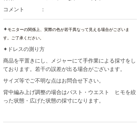
コメント ：
✦
モニターの関係上、実際の色が若干異なって見える場合がございま
す。ご了承ください。
✦ドレスの測り方
商品を平置きにし、メジャーにて手作業による採寸をし
ております。若干の誤差が出る場合がございます。
サイズ等でご不明な点はお問合せ下さい。
背中編み上げ調整の場合はバスト・ウエスト ヒモを絞
った状態・広げた状態の採寸になります。