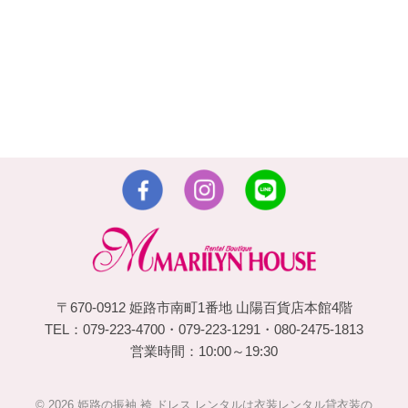
〒670-0912 姫路市南町1番地 山陽百貨店本館4階
TEL：079-223-4700・079-223-1291・080-2475-1813
営業時間：10:00～19:30
© 2026 姫路の振袖 袴 ドレス レンタルは衣装レンタル貸衣装の