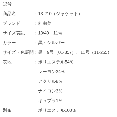
13号
商品名 ：13-210（ジャケット）
ブランド ：桂由美
サイズ表記 ：13/40 11号
カラー ：黒・シルバー
サイズ・色展開：黒 9号（01-357）、11号（11-255）
表地 ：ポリエステル54％
レーヨン34%
アクリル8％
ナイロン3％
キュプラ1％
別布 ポリエステル100％