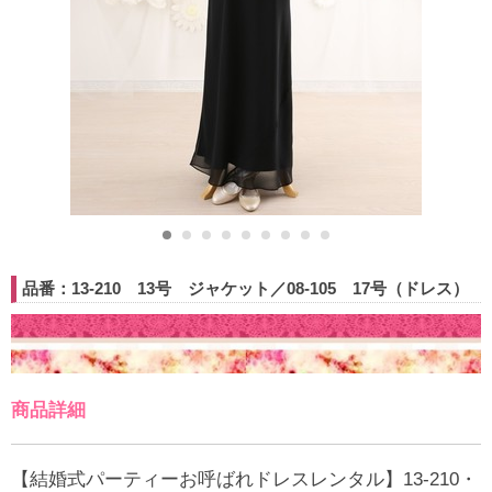
品番：13-210 13号 ジャケット／08-105 17号（ドレス）
商品詳細
【結婚式パーティーお呼ばれドレスレンタル】13-210・