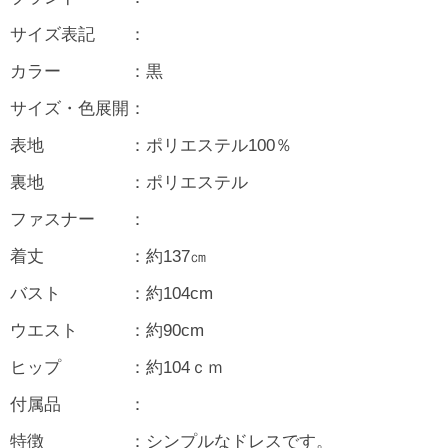
サイズ表記 ：
カラー ：黒
サイズ・色展開：
表地 ：ポリエステル100％
裏地 ：ポリエステル
ファスナー ：
着丈 ：約137㎝
バスト ：約104cm
ウエスト ：約90cm
ヒップ ：約104ｃｍ
付属品 ：
特徴 ：シンプルなドレスです。