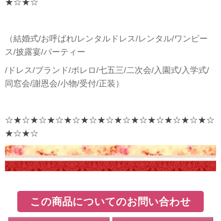
★☆★☆
（結婚式/お呼ばれ/レンタルドレス/レンタル/ワンピー
ス/披露宴/パーティー
/ドレス/ブランド/ボレロ/七五三/二次会/入園式/入学式/
同窓会/謝恩会/小物/受付/正装）
☆★☆★☆★☆★☆★☆★☆★☆★☆★☆★☆★☆★☆
★☆★☆
この商品についてのお問い合わせ