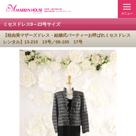
ミセスドレス9～23号サイズ
【桂由美マザーズドレス・結婚式パーティーお呼ばれミセスドレス
レンタル】13-210 13号／08-105 17号