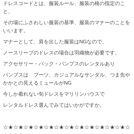
ドレスコードとは、服装ルール、服装の格の指定のこ
と。
その場にふさわしい服装の基準、服装のマナーのことを
いいます。
マナーとして、肩を出した服装はNGなので、
ノースリーブのドレスの場合は羽織物が必要です。
アクセサリー・バック・パンプスのレンタルあり
パンプスは ブーツ、カジュアルなサンダル、つま先や
かかとの見えるミュールがNG
今しか着れない旬ドレスをマリリンハウスで
レンタルドレス選んでみてはいかがですか。
☆★☆★☆★☆★☆★☆★☆★☆★☆★☆★☆★☆★☆