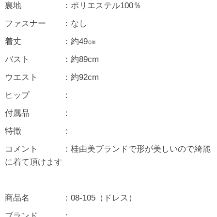
裏地 ：ポリエステル100％
ファスナー ：なし
着丈 ：約49㎝
バスト ：約89cm
ウエスト ：約92cm
ヒップ ：
付属品 ：
特徴 ：
コメント ：桂由美ブランドで形が美しいので綺麗
に着て頂けます
商品名 ：08-105（ドレス）
ブランド ：