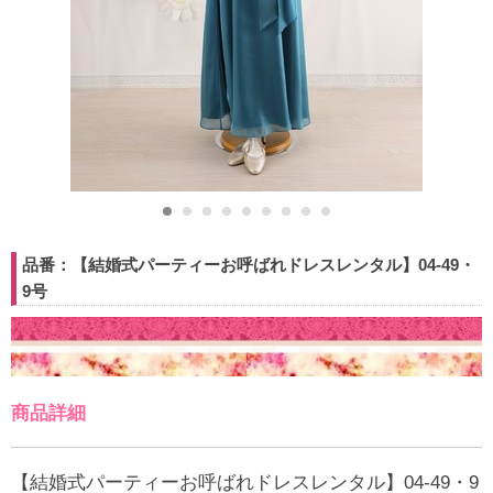
品番：【結婚式パーティーお呼ばれドレスレンタル】04-49・
9号
商品詳細
【結婚式パーティーお呼ばれドレスレンタル】04-49・9