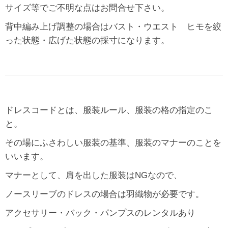
サイズ等でご不明な点はお問合せ下さい。
背中編み上げ調整の場合はバスト・ウエスト ヒモを絞
った状態・広げた状態の採寸になります。
ドレスコードとは、服装ルール、服装の格の指定のこ
と。
その場にふさわしい服装の基準、服装のマナーのことを
いいます。
マナーとして、肩を出した服装はNGなので、
ノースリーブのドレスの場合は羽織物が必要です。
アクセサリー・バック・パンプスのレンタルあり