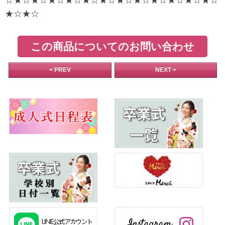
☆★☆★☆★☆★☆★☆★☆★☆★☆★☆★☆★☆★☆
★☆★☆
この商品についてのお問い合わせ
< PREV
NEXT >