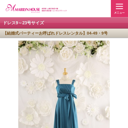
ドレス9～23号サイズ
【結婚式パーティーお呼ばれドレスレンタル】04-49・9号