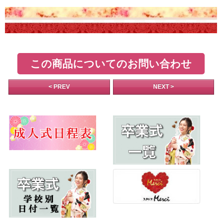
この商品についてのお問い合わせ
< PREV
NEXT >