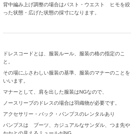
背中編み上げ調整の場合はバスト・ウエスト ヒモを絞
った状態・広げた状態の採寸になります。
ドレスコードとは、服装ルール、服装の格の指定のこ
と。
その場にふさわしい服装の基準、服装のマナーのことを
いいます。
マナーとして、肩を出した服装はNGなので、
ノースリーブのドレスの場合は羽織物が必要です。
アクセサリー・バック・パンプスのレンタルあり
パンプスは ブーツ、カジュアルなサンダル、つま先や
かかとの見えるミュールがNG