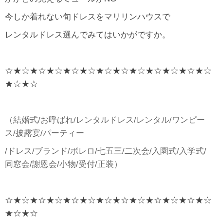
今しか着れない旬ドレスをマリリンハウスで
レンタルドレス選んでみてはいかがですか。
☆★☆★☆★☆★☆★☆★☆★☆★☆★☆★☆★☆★☆
★☆★☆
（結婚式/お呼ばれ/レンタルドレス/レンタル/ワンピー
ス/披露宴/パーティー
/ドレス/ブランド/ボレロ/七五三/二次会/入園式/入学式/
同窓会/謝恩会/小物/受付/正装）
☆★☆★☆★☆★☆★☆★☆★☆★☆★☆★☆★☆★☆
★☆★☆