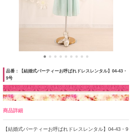
品番：【結婚式パーティーお呼ばれドレスレンタル】04-43・
9号
商品詳細
【結婚式パーティーお呼ばれドレスレンタル】04-43・9