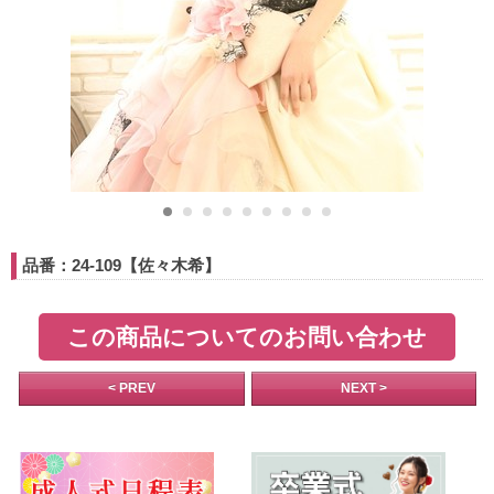
品番：24-109【佐々木希】
この商品についてのお問い合わせ
< PREV
NEXT >