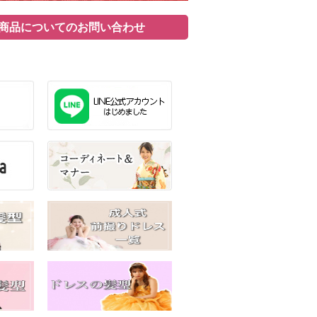
商品についてのお問い合わせ