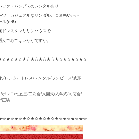
バック・パンプスのレンタルあり
ーツ、カジュアルなサンダル、つま先やかか
ールがNG
旬ドレスをマリリンハウスで
選んでみてはいかがですか。
★☆★☆★☆★☆★☆★☆★☆★☆★☆★☆★☆
れ/レンタルドレス/レンタル/ワンピース/披露
/ボレロ/七五三/二次会/入園式/入学式/同窓会/
付/正装）
★☆★☆★☆★☆★☆★☆★☆★☆★☆★☆★☆