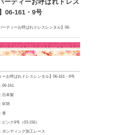
パーティーお呼ばれドレス
06-161・9号
パーティーお呼ばれドレスレンタル】06-
ーお呼ばれドレスレンタル】06-161・9号
-161
日本製
/38
：青
ピンク9号（03-156）
ンディング加工レース