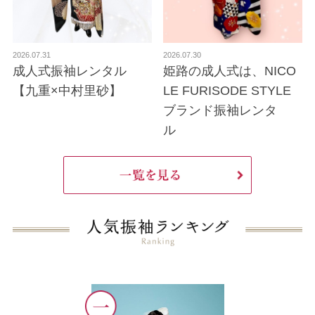
2026.07.31
2026.07.30
成人式振袖レンタル
姫路の成人式は、NICO
【九重×中村里砂】
LE FURISODE STYLE
ブランド振袖レンタ
ル