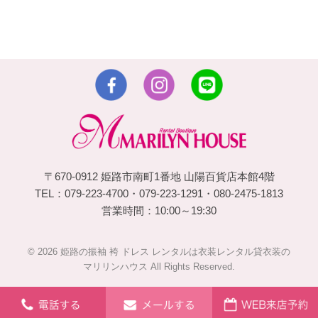
〒670-0912 姫路市南町1番地 山陽百貨店本館4階
TEL：079-223-4700・079-223-1291・080-2475-1813
営業時間：10:00～19:30
© 2026 姫路の振袖 袴 ドレス レンタルは衣装レンタル貸衣装の
マリリンハウス All Rights Reserved.