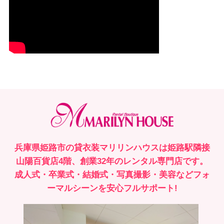
兵庫県姫路市の貸衣装マリリンハウスは姫路駅隣接
山陽百貨店4階、創業32年のレンタル専門店です。
成人式・卒業式・結婚式・写真撮影・美容などフォ
ーマルシーンを安心フルサポート!