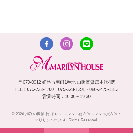
〒670-0912 姫路市南町1番地 山陽百貨店本館4階
TEL：079-223-4700・079-223-1291・080-2475-1813
営業時間：10:00～19:30
© 2026 姫路の振袖 袴 ドレス レンタルは衣装レンタル貸衣装の
マリリンハウス All Rights Reserved.