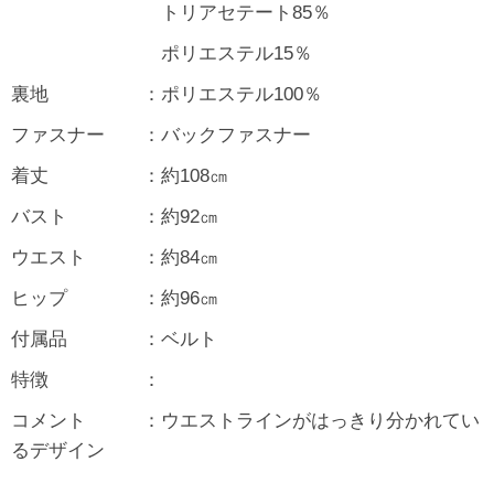
トリアセテート85％
ポリエステル15％
裏地 ：ポリエステル100％
ファスナー ：バックファスナー
着丈 ：約108㎝
バスト ：約92㎝
ウエスト ：約84㎝
ヒップ ：約96㎝
付属品 ：ベルト
特徴 ：
コメント ：ウエストラインがはっきり分かれてい
るデザイン