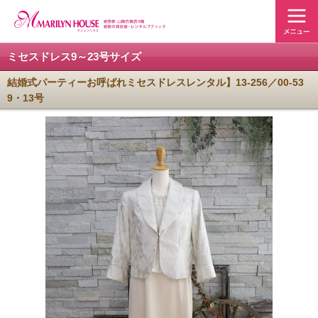
ミセスドレス9～23号サイズ
結婚式パーティーお呼ばれミセスドレスレンタル】13-256／00-53
9・13号