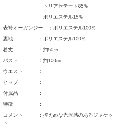
トリアセテート85％
ポリエステル15％
表衿オーガンジー ：ポリエステル100％
裏地 ：ポリエステル100％
着丈 ：約50㎝
バスト ：約100㎝
ウエスト ：
ヒップ ：
付属品 ：
特徴 ：
コメント ：控えめな光沢感のあるジャケッ
ト