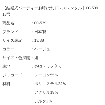
【結婚式パーティーお呼ばれドレスレンタル】00-539・
13号
商品名 ：00-539
ブランド ：日本製
サイズ表記 ：13/38
カラー ：ベージュ
サイズ・色展開：紺
表地 ：身頃・ラメ入り
ジャガード レーヨン55％
材料 ポリエステル24％
アクリル19％
シルク2％