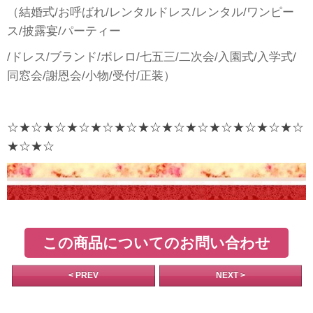
（結婚式/お呼ばれ/レンタルドレス/レンタル/ワンピー
ス/披露宴/パーティー
/ドレス/ブランド/ボレロ/七五三/二次会/入園式/入学式/
同窓会/謝恩会/小物/受付/正装）
☆★☆★☆★☆★☆★☆★☆★☆★☆★☆★☆★☆★☆
★☆★☆
この商品についてのお問い合わせ
< PREV
NEXT >