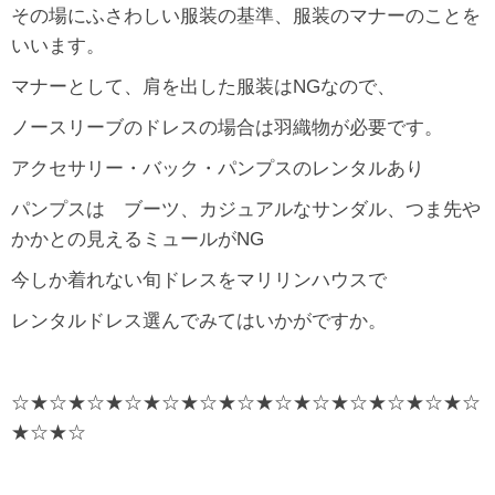
その場にふさわしい服装の基準、服装のマナーのことを
いいます。
マナーとして、肩を出した服装はNGなので、
ノースリーブのドレスの場合は羽織物が必要です。
アクセサリー・バック・パンプスのレンタルあり
パンプスは ブーツ、カジュアルなサンダル、つま先や
かかとの見えるミュールがNG
今しか着れない旬ドレスをマリリンハウスで
レンタルドレス選んでみてはいかがですか。
☆★☆★☆★☆★☆★☆★☆★☆★☆★☆★☆★☆★☆
★☆★☆