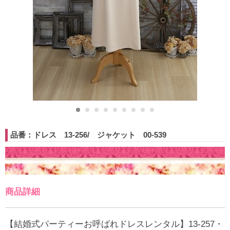
品番：ドレス 13-256/ ジャケット 00-539
商品詳細
【結婚式パーティーお呼ばれドレスレンタル】13-257・