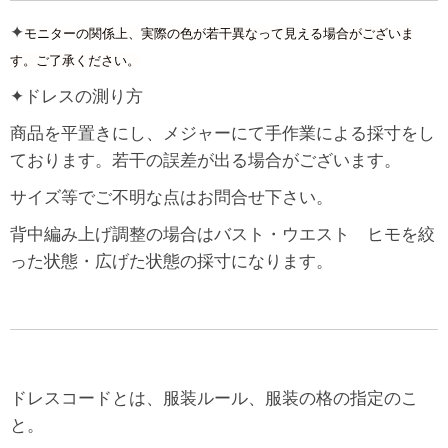
✦
モニターの関係上、実際の色が若干異なって見える場合がございま
す。ご了承ください。
✦ドレスの測り方
商品を平置きにし、メジャーにて手作業による採寸をし
ております。若干の誤差が出る場合がございます。
サイズ等でご不明な点はお問合せ下さい。
背中編み上げ調整の場合はバスト・ウエスト ヒモを絞
った状態・広げた状態の採寸になります。
ドレスコードとは、服装ルール、服装の格の指定のこ
と。