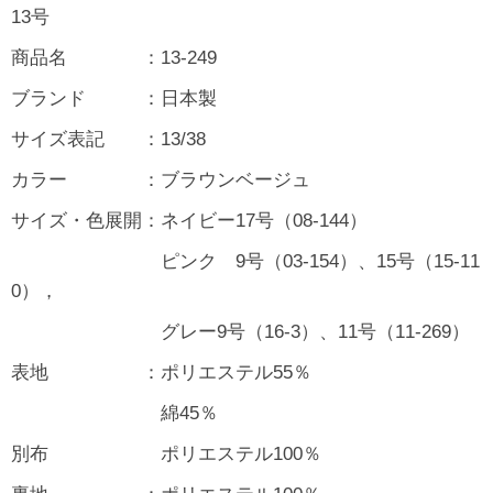
13号
商品名 ：13-249
ブランド ：日本製
サイズ表記 ：13/38
カラー ：ブラウンベージュ
サイズ・色展開：ネイビー17号（08-144）
ピンク 9号（03-154）、15号（15-11
0），
グレー9号（16-3）、11号（11-269）
表地 ：ポリエステル55％
綿45％
別布 ポリエステル100％