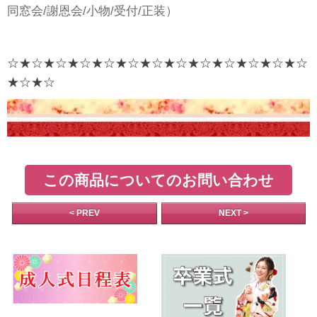
同窓会/謝恩会/小物/受付/正装）
☆★☆★☆★☆★☆★☆★☆★☆★☆★☆★☆★☆★☆
★☆★☆
この商品についてのお問い合わせ
< PREV
NEXT >