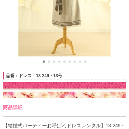
品番：ドレス 13-249・13号
商品詳細
【結婚式パーティーお呼ばれドレスレンタル】13-249・