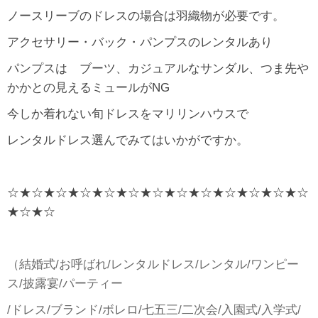
ノースリーブのドレスの場合は羽織物が必要です。
アクセサリー・バック・パンプスのレンタルあり
パンプスは ブーツ、カジュアルなサンダル、つま先や
かかとの見えるミュールがNG
今しか着れない旬ドレスをマリリンハウスで
レンタルドレス選んでみてはいかがですか。
☆★☆★☆★☆★☆★☆★☆★☆★☆★☆★☆★☆★☆
★☆★☆
（結婚式/お呼ばれ/レンタルドレス/レンタル/ワンピー
ス/披露宴/パーティー
/ドレス/ブランド/ボレロ/七五三/二次会/入園式/入学式/