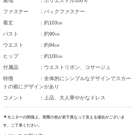
裏地 ：ポリエステル100％
ファスナー ：バックファスナー
着丈 ：約103㎝
バスト ：約90㎝
ウエスト ：約94㎝
ヒップ ：約100㎝
付属品 ：ウエストリボン、コサージュ
特徴 ：全体的にシンプルなデザインでスカー
トの裾にデザインがあり
コメント ：上品、大人華やかなドレス
✦
モニターの関係上、実際の色が若干異なって見える場合がございま
す。ご了承ください。