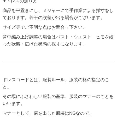
✦ドレスの測り方
商品を平置きにし、メジャーにて手作業による採寸をし
ております。若干の誤差が出る場合がございます。
サイズ等でご不明な点はお問合せ下さい。
背中編み上げ調整の場合はバスト・ウエスト ヒモを絞
った状態・広げた状態の採寸になります。
ドレスコードとは、服装ルール、服装の格の指定のこ
と。
その場にふさわしい服装の基準、服装のマナーのことを
いいます。
マナーとして、肩を出した服装はNGなので、