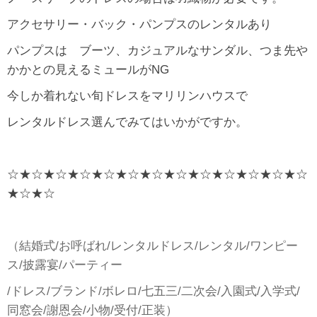
アクセサリー・バック・パンプスのレンタルあり
パンプスは ブーツ、カジュアルなサンダル、つま先や
かかとの見えるミュールがNG
今しか着れない旬ドレスをマリリンハウスで
レンタルドレス選んでみてはいかがですか。
☆★☆★☆★☆★☆★☆★☆★☆★☆★☆★☆★☆★☆
★☆★☆
（結婚式/お呼ばれ/レンタルドレス/レンタル/ワンピー
ス/披露宴/パーティー
/ドレス/ブランド/ボレロ/七五三/二次会/入園式/入学式/
同窓会/謝恩会/小物/受付/正装）