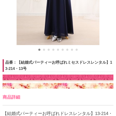
品番：【結婚式パーティーお呼ばれミセスドレスレンタル】1
3-214・13号
商品詳細
【結婚式パーティーお呼ばれドレスレンタル】13-214・