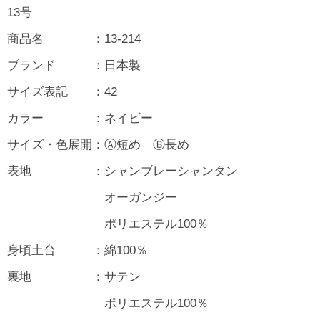
13号
商品名 ：13-214
ブランド ：日本製
サイズ表記 ：42
カラー ：ネイビー
サイズ・色展開：Ⓐ短め Ⓑ長め
表地 ：シャンブレーシャンタン
オーガンジー
ポリエステル100％
身頃土台 ：綿100％
裏地 ：サテン
ポリエステル100％