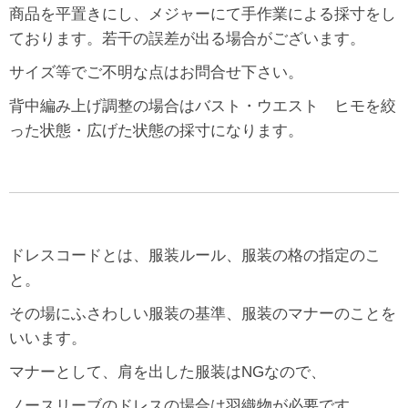
商品を平置きにし、メジャーにて手作業による採寸をし
ております。若干の誤差が出る場合がございます。
サイズ等でご不明な点はお問合せ下さい。
背中編み上げ調整の場合はバスト・ウエスト ヒモを絞
った状態・広げた状態の採寸になります。
ドレスコードとは、服装ルール、服装の格の指定のこ
と。
その場にふさわしい服装の基準、服装のマナーのことを
いいます。
マナーとして、肩を出した服装はNGなので、
ノースリーブのドレスの場合は羽織物が必要です。