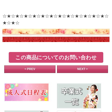
☆★☆★☆★☆★☆★☆★☆★☆★☆★☆★☆★☆★☆
★☆★☆
この商品についてのお問い合わせ
< PREV
NEXT >