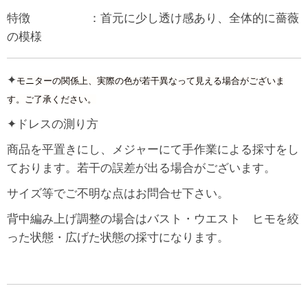
特徴 ：首元に少し透け感あり、全体的に薔薇
の模様
✦
モニターの関係上、実際の色が若干異なって見える場合がございま
す。ご了承ください。
✦ドレスの測り方
商品を平置きにし、メジャーにて手作業による採寸をし
ております。若干の誤差が出る場合がございます。
サイズ等でご不明な点はお問合せ下さい。
背中編み上げ調整の場合はバスト・ウエスト ヒモを絞
った状態・広げた状態の採寸になります。