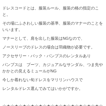
ドレスコードとは、服装ルール、服装の格の指定のこ
と。
その場にふさわしい服装の基準、服装のマナーのことを
いいます。
マナーとして、肩を出した服装はNGなので、
ノースリーブのドレスの場合は羽織物が必要です。
アクセサリー・バック・パンプスのレンタルあり
パンプスは ブーツ、カジュアルなサンダル、つま先や
かかとの見えるミュールがNG
今しか着れない旬ドレスをマリリンハウスで
レンタルドレス選んでみてはいかがですか。