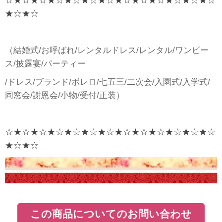
☆★☆★☆★☆★☆★☆★☆★☆★☆★☆★☆★☆★☆
★☆★☆
（結婚式/お呼ばれ/レンタルドレス/レンタル/ワンピー
ス/披露宴/パーティー
/ドレス/ブランド/ボレロ/七五三/二次会/入園式/入学式/
同窓会/謝恩会/小物/受付/正装）
☆★☆★☆★☆★☆★☆★☆★☆★☆★☆★☆★☆★☆
★☆★☆
この商品についてのお問い合わせ