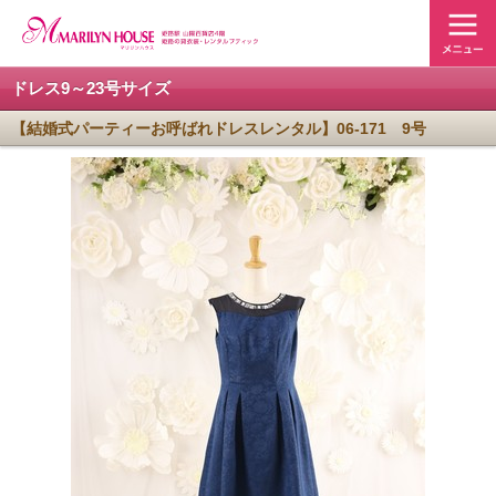
ドレス9～23号サイズ
【結婚式パーティーお呼ばれドレスレンタル】06-171 9号