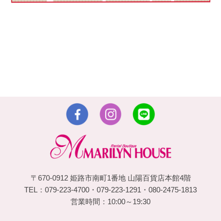
〒670-0912 姫路市南町1番地 山陽百貨店本館4階
TEL：079-223-4700・079-223-1291・080-2475-1813
営業時間：10:00～19:30