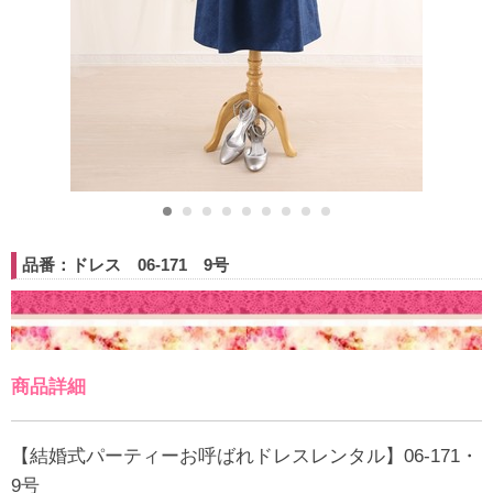
品番：ドレス 06-171 9号
商品詳細
【結婚式パーティーお呼ばれドレスレンタル】06-171・
9号