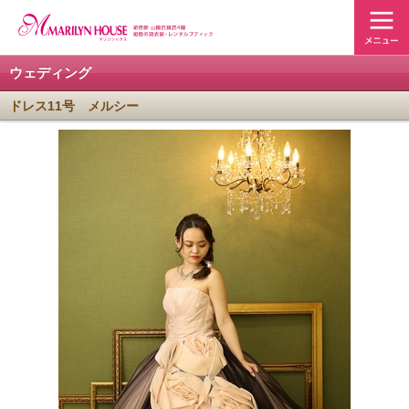
ウェディング
ドレス11号 メルシー