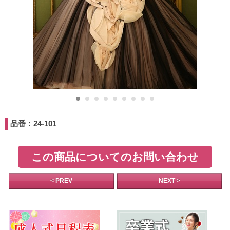
品番：24-101
この商品についてのお問い合わせ
< PREV
NEXT >