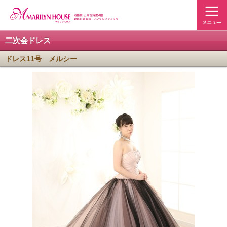
二次会ドレス
ドレス11号 メルシー