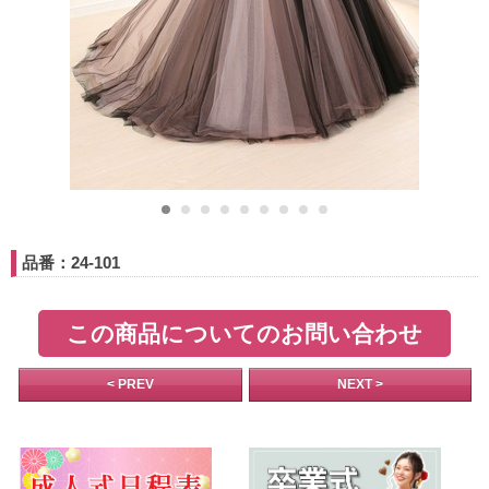
品番：24-101
この商品についてのお問い合わせ
< PREV
NEXT >