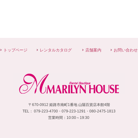
トップページ
レンタルカタログ
店舗案内
お問い合わせ
〒670-0912 姫路市南町1番地 山陽百貨店本館4階
TEL：
 079-223-4700・
079-223-1291・080-2475-1813
営業時間：10:00～19:30