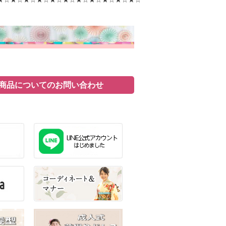
商品についてのお問い合わせ