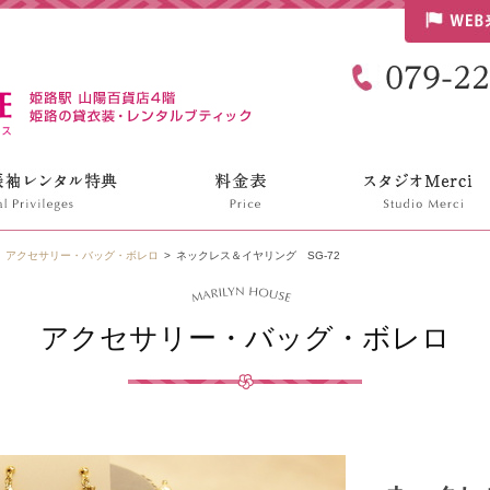
リリンハウス
アクセサリー・バッグ・ボレロ
ネックレス＆イヤリング SG-72
アクセサリー・バッグ・ボレロ