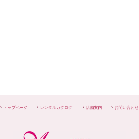
トップページ
レンタルカタログ
店舗案内
お問い合わせ