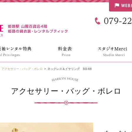
リリンハウス
アクセサリー・バッグ・ボレロ
ネックレス＆イヤリング SG-68
アクセサリー・バッグ・ボレロ