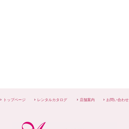
トップページ
レンタルカタログ
店舗案内
お問い合わせ