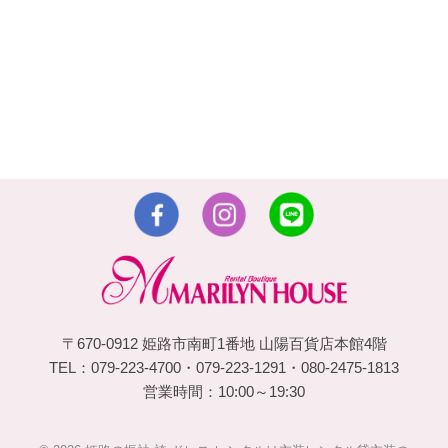
〒670-0912 姫路市南町1番地 山陽百貨店本館4階
TEL：079-223-4700・079-223-1291・080-2475-1813
営業時間：10:00～19:30