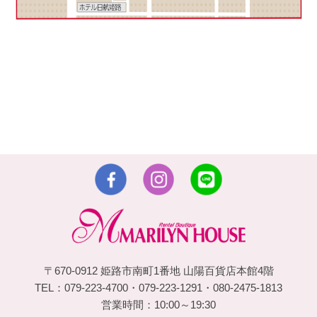
〒670-0912 姫路市南町1番地 山陽百貨店本館4階
TEL：079-223-4700・079-223-1291・080-2475-1813
営業時間：10:00～19:30