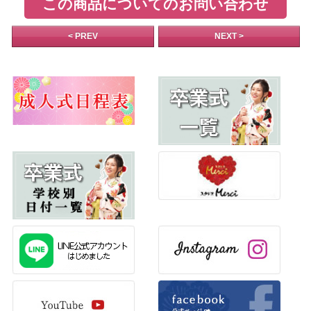
この商品についてのお問い合わせ
< PREV
NEXT >