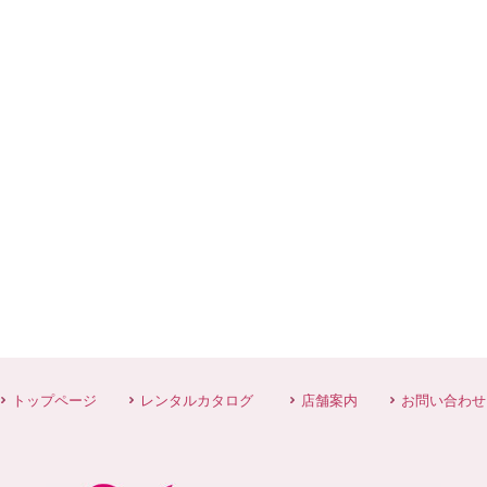
トップページ
レンタルカタログ
店舗案内
お問い合わせ