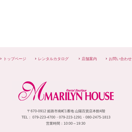
トップページ
レンタルカタログ
店舗案内
お問い合わせ
〒670-0912 姫路市南町1番地 山陽百貨店本館4階
TEL：
 079-223-4700・
079-223-1291・080-2475-1813
営業時間：10:00～19:30