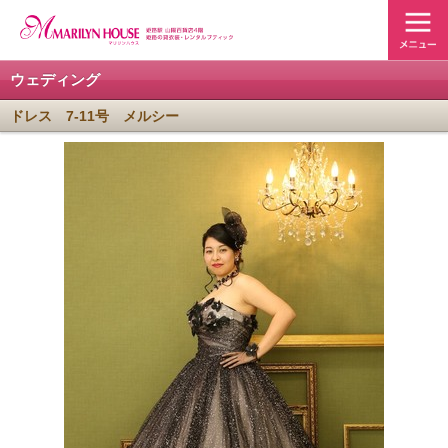
ウェディング
ドレス 7-11号 メルシー