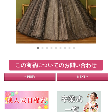
この商品についてのお問い合わせ
< PREV
NEXT >