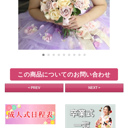
この商品についてのお問い合わせ
< PREV
NEXT >