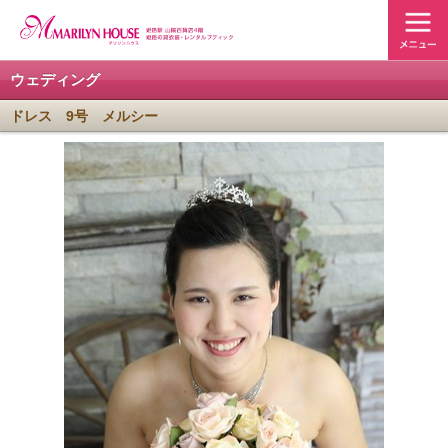
ウェディング
ドレス 9号 メルシー