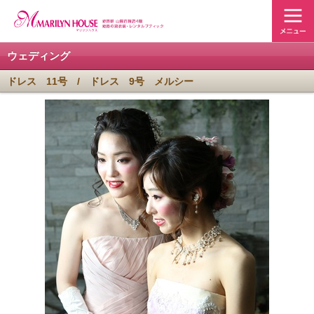
ウェディング
ドレス 11号 / ドレス 9号 メルシー