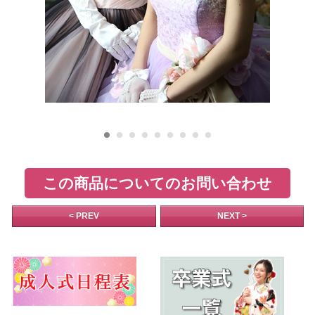
この商品についてのお問い合わせ
< PREV
NEXT >