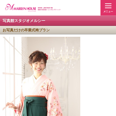
写真館スタジオメルシー
お写真だけの卒業式袴プラン