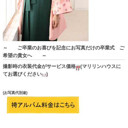
～ ご卒業のお喜びを記念にお写真だけの卒業式 ご
希望の貴女へ ～
撮影時の衣装代金がサービス価格
(マリリンハウスに
てお選びください
)
(お写真代別途)