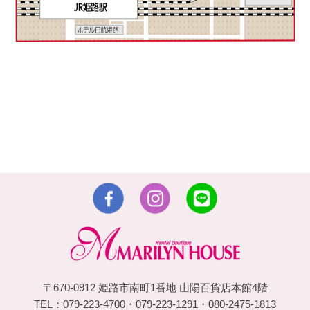
〒670-0912 姫路市南町1番地 山陽百貨店本館4階
TEL：079-223-4700・079-223-1291・080-2475-1813